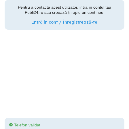
Pentru a contacta acest utilizator, intră în contul tău
Publi24.ro sau creează-ți rapid un cont nou!
Intră în cont / Înregistrează-te
Telefon validat