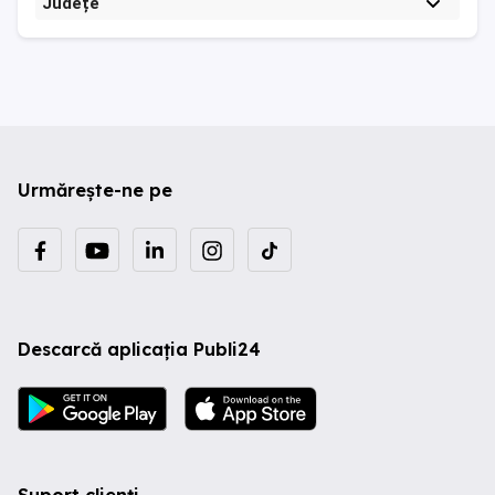
Județe
Urmărește-ne pe
Descarcă aplicația Publi24