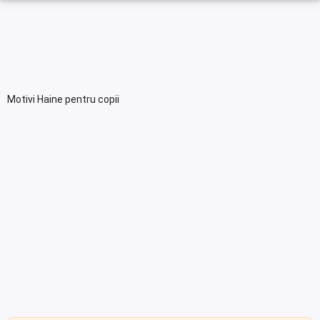
Motivi Haine pentru copii