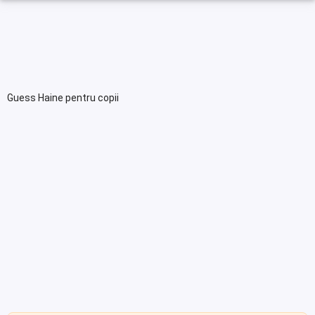
Guess Haine pentru copii