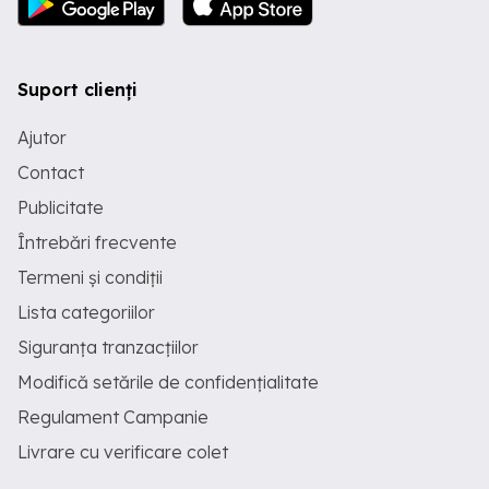
Suport clienți
Ajutor
Contact
Publicitate
Întrebări frecvente
Termeni și condiții
Lista categoriilor
Siguranța tranzacțiilor
Modifică setările de confidențialitate
Regulament Campanie
Livrare cu verificare colet