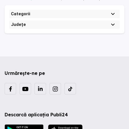
Categorii
Județe
Urmărește-ne pe
Descarcă aplicația Publi24