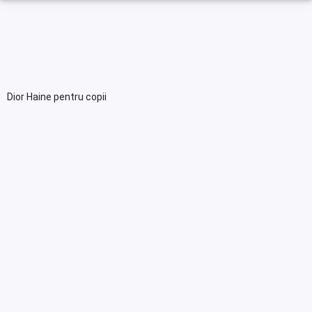
Dior Haine pentru copii