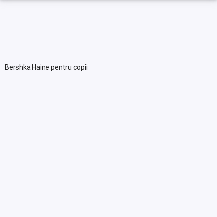
Bershka Haine pentru copii