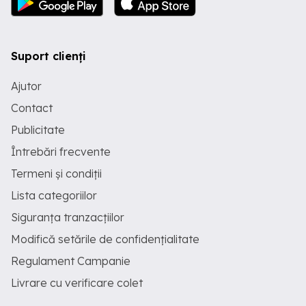
Suport clienți
Ajutor
Contact
Publicitate
Întrebări frecvente
Termeni și condiții
Lista categoriilor
Siguranța tranzacțiilor
Modifică setările de confidențialitate
Regulament Campanie
Livrare cu verificare colet