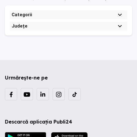
Categorii
Județe
Urmărește-ne pe
Descarcă aplicația Publi24