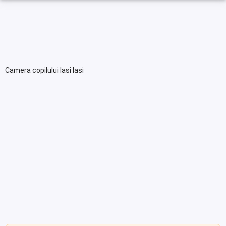
Camera copilului Iasi Iasi