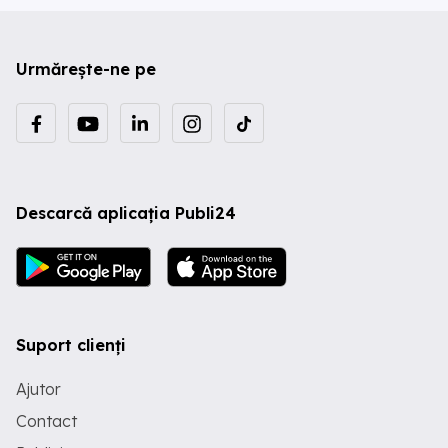
Urmărește-ne pe
Descarcă aplicația Publi24
Suport clienți
Ajutor
Contact