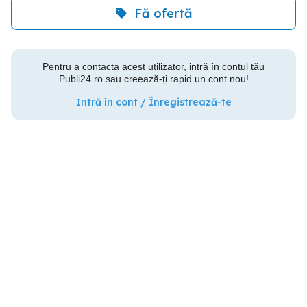
Fă ofertă
Pentru a contacta acest utilizator, intră în contul tău
Publi24.ro sau creează-ți rapid un cont nou!
Intră în cont / Înregistrează-te