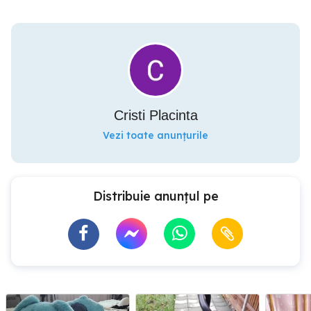
Cristi Placinta
Vezi toate anunțurile
Distribuie anunțul pe