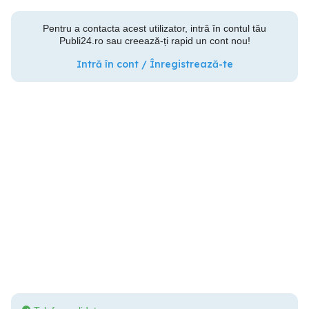
Pentru a contacta acest utilizator, intră în contul tău
Publi24.ro sau creează-ți rapid un cont nou!
Intră în cont / Înregistrează-te