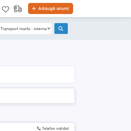
Adaugă anunț
Telefon validat