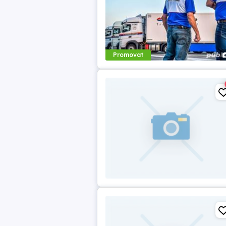
Promovat