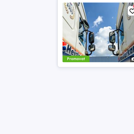
Promovat