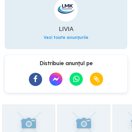
LIVIA
Vezi toate anunțurile
Distribuie anunțul pe