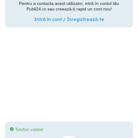
Pentru a contacta acest utilizator, intră în contul tău
Publi24.ro sau creează-ți rapid un cont nou!
Intră în cont / Înregistrează-te
Telefon validat