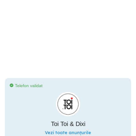
Telefon validat
Toi Toi & Dixi
Vezi toate anunțurile