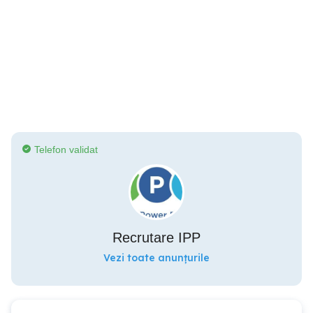
Telefon validat
Recrutare IPP
Vezi toate anunțurile