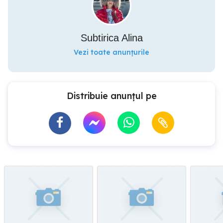
Subtirica Alina
Vezi toate anunțurile
Distribuie anunțul pe