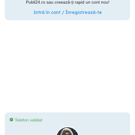
Publi24.ro sau creează-ți rapid un cont nou!
Intră în cont / Înregistrează-te
Telefon validat