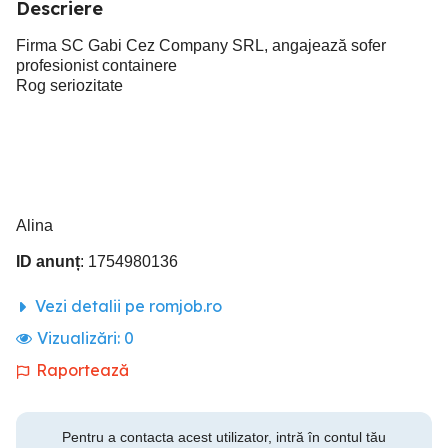
Descriere
Firma SC Gabi Cez Company SRL, angajează sofer
profesionist containere
Rog seriozitate
Alina
ID anunț
: 1754980136
Vezi detalii pe romjob.ro
Vizualizări:
0
Raportează
Pentru a contacta acest utilizator, intră în contul tău