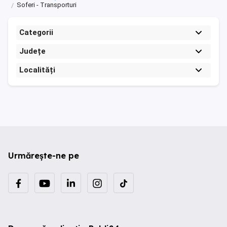
Soferi - Transporturi
Categorii
Județe
Localități
Urmărește-ne pe