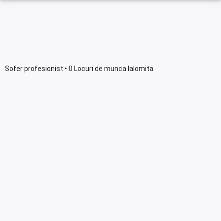
Sofer profesionist • 0 Locuri de munca Ialomita