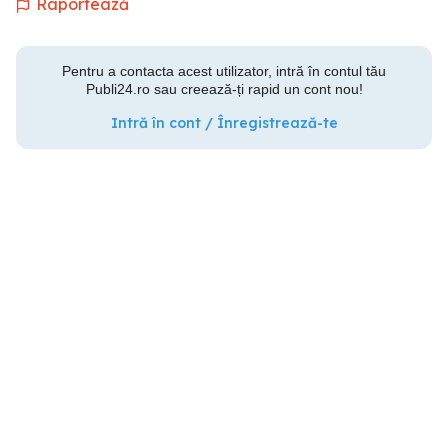
Raportează
Pentru a contacta acest utilizator, intră în contul tău
Publi24.ro sau creează-ți rapid un cont nou!
Intră în cont / Înregistrează-te