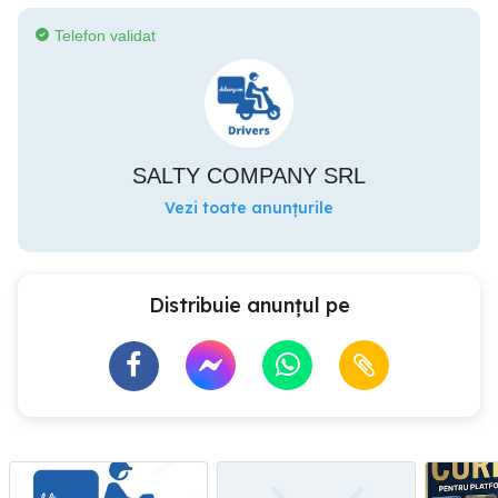
Telefon validat
SALTY COMPANY SRL
Vezi toate anunțurile
Distribuie anunțul pe