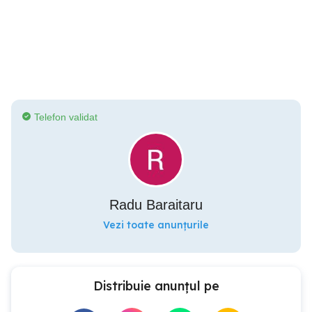
Telefon validat
Radu Baraitaru
Vezi toate anunțurile
Distribuie anunțul pe