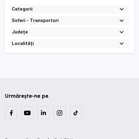
Categorii
Soferi - Transporturi
Județe
Localități
Urmărește-ne pe