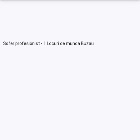
Sofer profesionist • 1 Locuri de munca Buzau