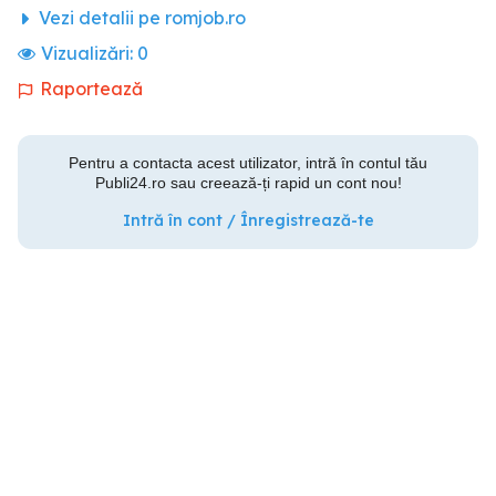
Vezi detalii pe romjob.ro
Vizualizări:
0
Raportează
Pentru a contacta acest utilizator, intră în contul tău
Publi24.ro sau creează-ți rapid un cont nou!
Intră în cont / Înregistrează-te