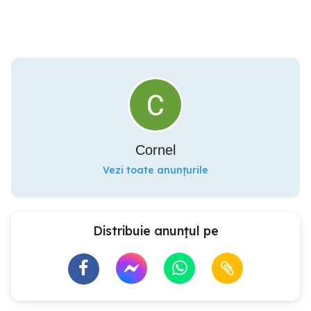
Cornel
Vezi toate anunțurile
Distribuie anunțul pe