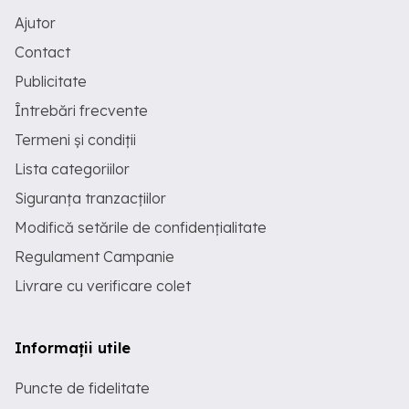
Ajutor
Contact
Publicitate
Întrebări frecvente
Termeni și condiții
Lista categoriilor
Siguranța tranzacțiilor
Modifică setările de confidențialitate
Regulament Campanie
Livrare cu verificare colet
Informații utile
Puncte de fidelitate