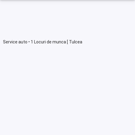
Service auto • 1 Locuri de munca [ Tulcea