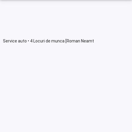
Service auto • 4 Locuri de munca [Roman Neamt