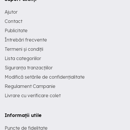
Ajutor
Contact
Publicitate
Întrebări frecvente
Termeni și condiții
Lista categoriilor
Siguranța tranzacțiilor
Modifică setările de confidențialitate
Regulament Campanie
Livrare cu verificare colet
Informații utile
Puncte de fidelitate