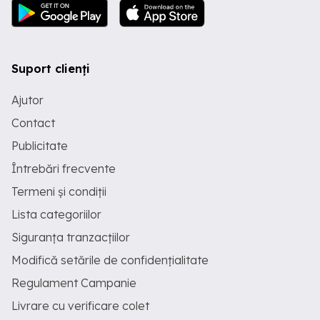
Suport clienți
Ajutor
Contact
Publicitate
Întrebări frecvente
Termeni și condiții
Lista categoriilor
Siguranța tranzacțiilor
Modifică setările de confidențialitate
Regulament Campanie
Livrare cu verificare colet