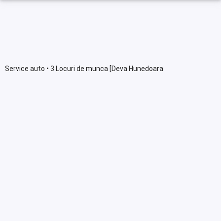
Service auto • 3 Locuri de munca [Deva Hunedoara