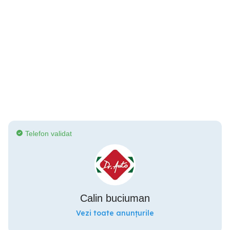
Telefon validat
Calin buciuman
Vezi toate anunțurile