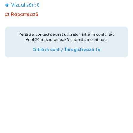
Vizualizări:
0
Raportează
Pentru a contacta acest utilizator, intră în contul tău
Publi24.ro sau creează-ți rapid un cont nou!
Intră în cont / Înregistrează-te