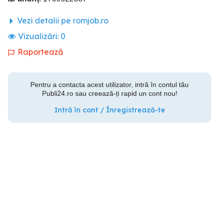
Vezi detalii pe romjob.ro
Vizualizări:
0
Raportează
Pentru a contacta acest utilizator, intră în contul tău
Publi24.ro sau creează-ți rapid un cont nou!
Intră în cont / Înregistrează-te