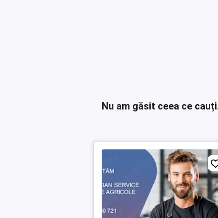
Nu am găsit ceea ce cauți