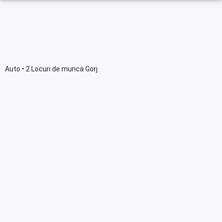
Auto • 2 Locuri de munca Gorj