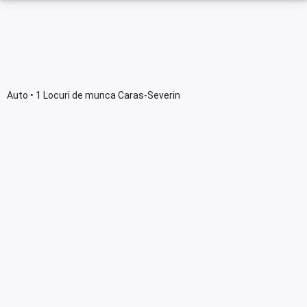
Auto • 1 Locuri de munca Caras-Severin