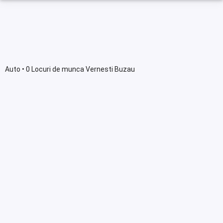
Auto • 0 Locuri de munca Vernesti Buzau