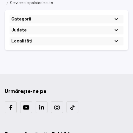
Service si spalatorie auto
Categorii
Județe
Localități
Urmărește-ne pe