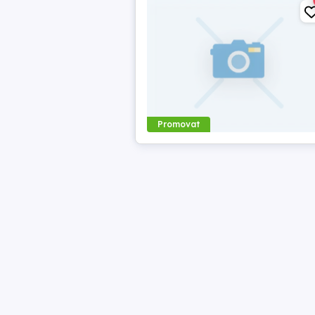
Promovat