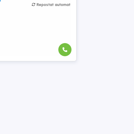
Repostat automat
e