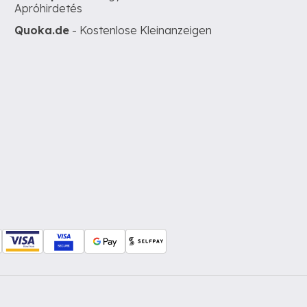
Apróhirdetés
Quoka.de
- Kostenlose Kleinanzeigen