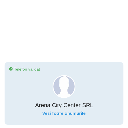
Telefon validat
Arena City Center SRL
Vezi toate anunțurile