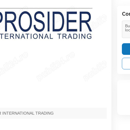
Con
 INTERNATIONAL TRADING