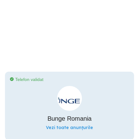
Telefon validat
Bunge Romania
Vezi toate anunțurile