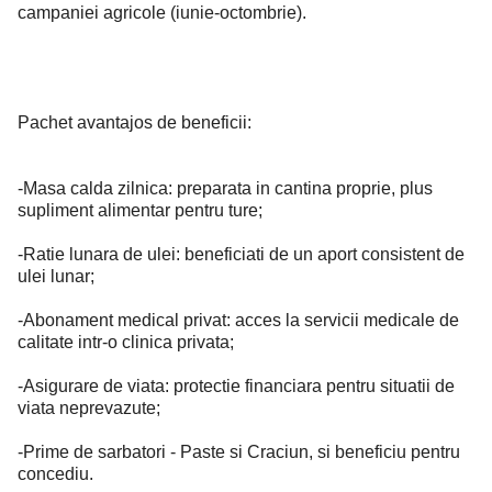
campaniei agricole (iunie-octombrie).
Pachet avantajos de beneficii:
-Masa calda zilnica: preparata in cantina proprie, plus
supliment alimentar pentru ture;
-Ratie lunara de ulei: beneficiati de un aport consistent de
ulei lunar;
-Abonament medical privat: acces la servicii medicale de
calitate intr-o clinica privata;
-Asigurare de viata: protectie financiara pentru situatii de
viata neprevazute;
-Prime de sarbatori - Paste si Craciun, si beneficiu pentru
concediu.