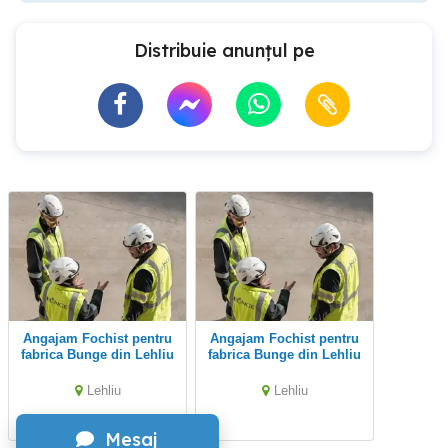
Distribuie anunțul pe
Angajam Fochist pentru
Angajam Fochist pentru
fabrica Bunge din Lehliu
fabrica Bunge din Lehliu
Lehliu
Lehliu
Mesaj