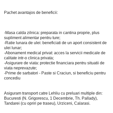
Pachet avantajos de beneficii:
-Masa calda zilnica: preparata in cantina proprie, plus
supliment alimentar pentru ture;
-Ratie lunara de ulei: beneficiati de un aport consistent de
ulei lunar;
-Abonament medical privat: acces la servicii medicale de
calitate intr-o clinica privata;
-Asigurare de viata: protectie financiara pentru situatii de
viata neprevazute;
-Prime de sarbatori - Paste si Craciun, si beneficiu pentru
concediu
Asiguram transport catre Lehliu cu preluari multiple din:
Bucuresti (N. Grigorescu, 1 Decembrie, Th. Pallady),
Tandarei (cu opriri pe traseu), Urziceni, Calarasi.