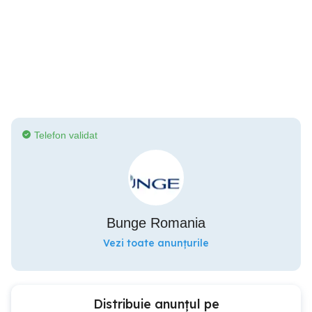
Telefon validat
Bunge Romania
Vezi toate anunțurile
Distribuie anunțul pe