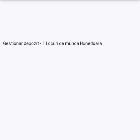
Gestionar depozit • 1 Locuri de munca Hunedoara