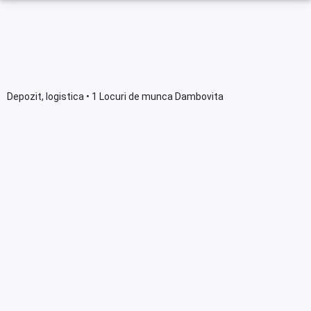
Depozit, logistica • 1 Locuri de munca Dambovita