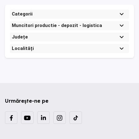
Categorii
Muncitori productie - depozit - logistica
Județe
Localități
Urmărește-ne pe