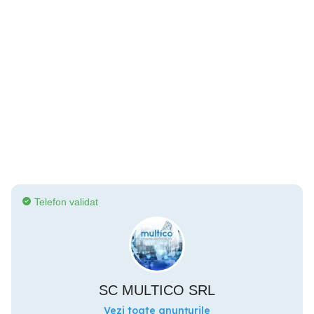
Telefon validat
SC MULTICO SRL
Vezi toate anunțurile