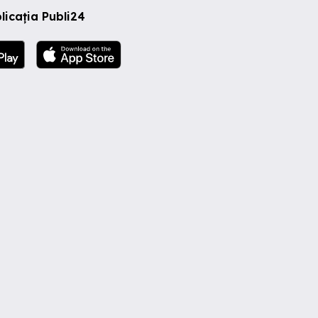
licația Publi24