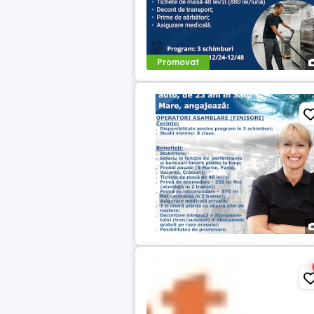
Promovat