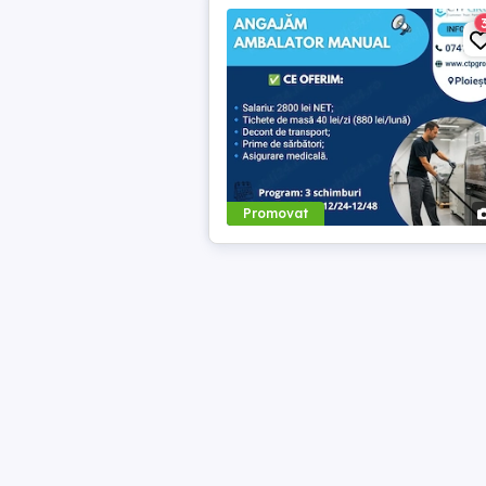
Promovat