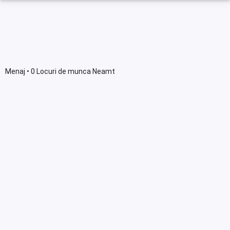
Menaj • 0 Locuri de munca Neamt