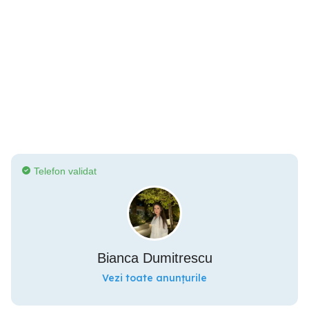
Telefon validat
Bianca Dumitrescu
Vezi toate anunțurile