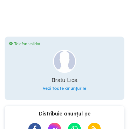
Telefon validat
Bratu Lica
Vezi toate anunțurile
Distribuie anunțul pe