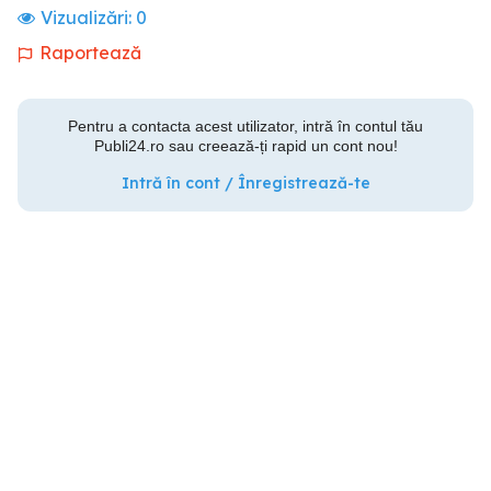
Vizualizări:
0
Raportează
Pentru a contacta acest utilizator, intră în contul tău
Publi24.ro sau creează-ți rapid un cont nou!
Intră în cont / Înregistrează-te