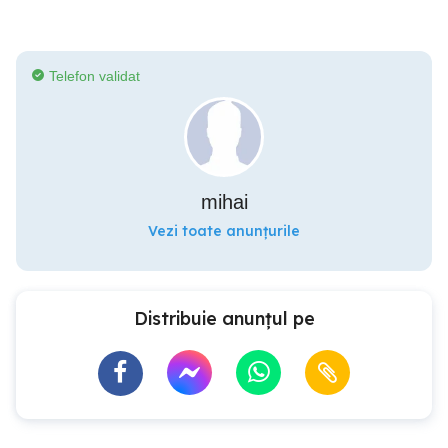
Telefon validat
mihai
Vezi toate anunțurile
Distribuie anunțul pe