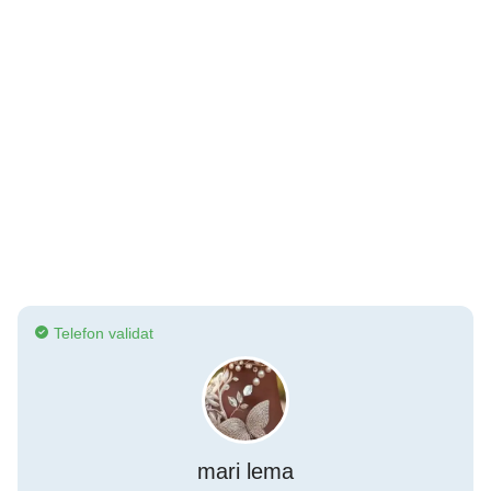
Telefon validat
mari lema