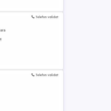
Telefon validat
bara
!
Telefon validat