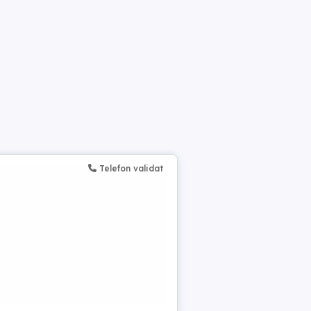
Telefon validat