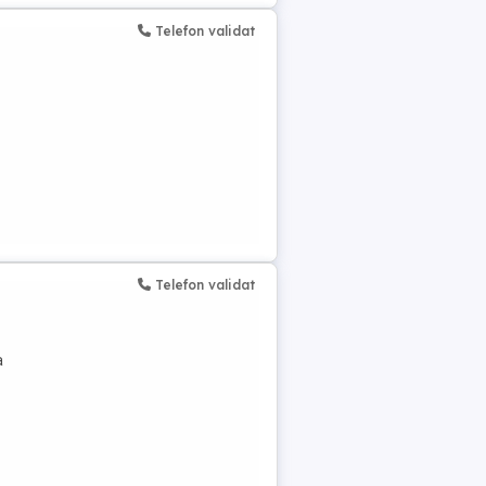
Telefon validat
Telefon validat
a