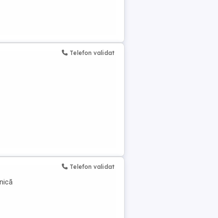
Telefon validat
Telefon validat
lnică