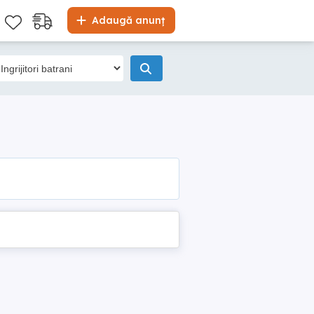
Adaugă anunț