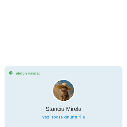
Telefon validat
Stanciu Mirela
Vezi toate anunțurile