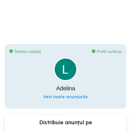
Telefon validat
Profil verificat
Adelina
Vezi toate anunțurile
Distribuie anunțul pe