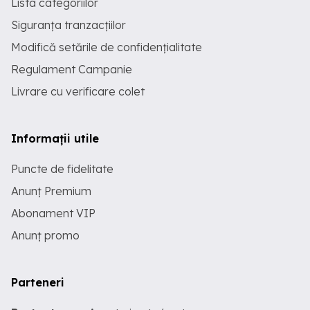
Lista categoriilor
Siguranța tranzacțiilor
Modifică setările de confidențialitate
Regulament Campanie
Livrare cu verificare colet
Informații utile
Puncte de fidelitate
Anunț Premium
Abonament VIP
Anunț promo
Parteneri