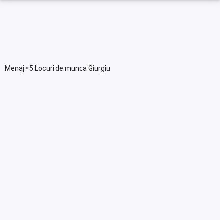
Menaj • 5 Locuri de munca Giurgiu