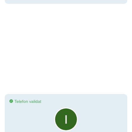
Telefon validat