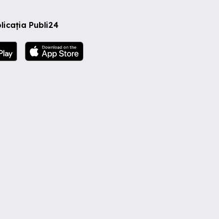
licația Publi24