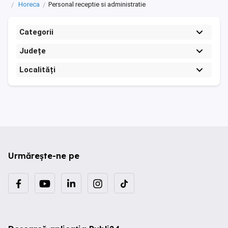
Horeca
Personal receptie si administratie
Categorii
Județe
Localități
Urmărește-ne pe